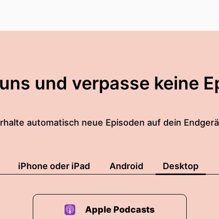
 uns und verpasse keine E
rhalte automatisch neue Episoden auf dein Endgerä
iPhone oder iPad
Android
Desktop
Apple Podcasts