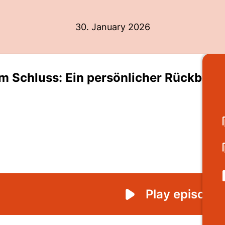
30. January 2026