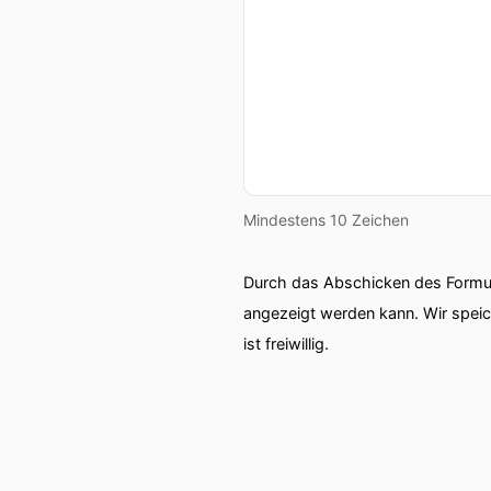
Mindestens 10 Zeichen
Durch das Abschicken des Formul
angezeigt werden kann. Wir spei
ist freiwillig.