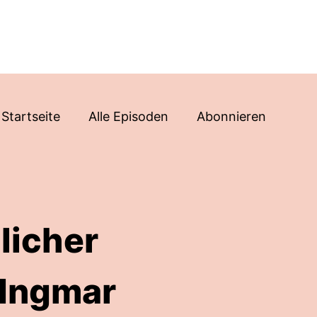
Startseite
Alle Episoden
Abonnieren
licher
 Ingmar