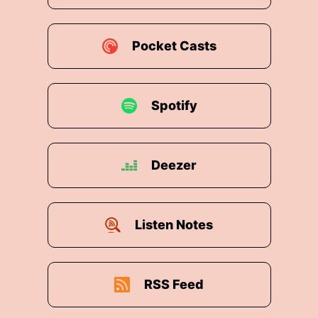
Pocket Casts
Spotify
Deezer
Listen Notes
RSS Feed