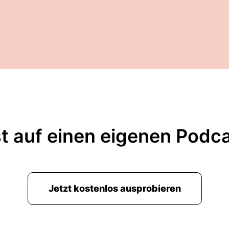
t auf einen eigenen Podc
Jetzt kostenlos ausprobieren