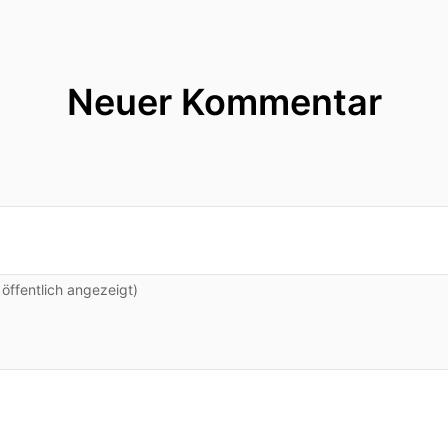
Neuer Kommentar
ffentlich angezeigt)