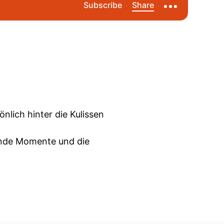
nlich hinter die Kulissen
ende Momente und die