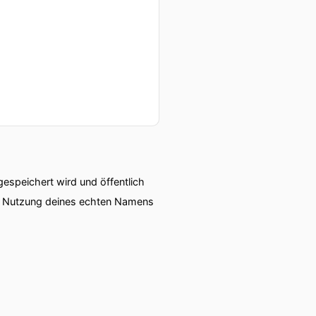
speichert wird und öffentlich
ie Nutzung deines echten Namens