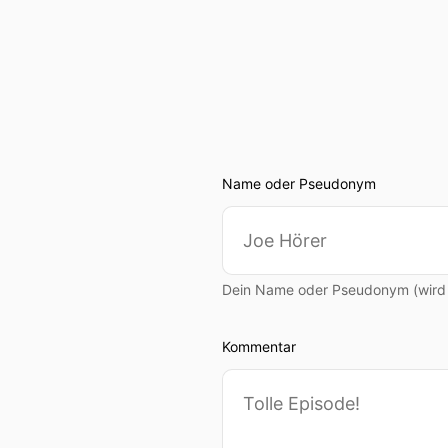
Name oder Pseudonym
Dein Name oder Pseudonym (wird ö
Kommentar